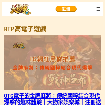
跳
註冊
至
主
要
RTP高電子遊戲
內
容
OTG電子的金牌麻將：傳統國粹結合現代
爆擊的趣味體驗｜大撈家娛樂城｜注冊送