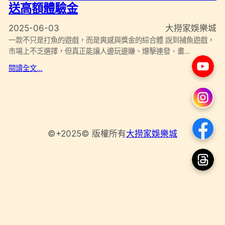
送高額體驗金
2025-06-03
大撈家娛樂城
一款不只是打魚的遊戲，而是爽感與獎金的綜合體 說到捕魚遊戲，
市場上不乏選擇，但真正能讓人邊玩邊賺、爆擊連發、畫…
閱讀全文…
©+2025© 版權所有
大撈家娛樂城