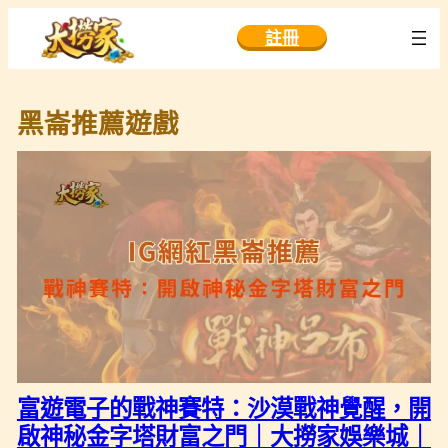
跳
註冊
至
主
要
黑崙推薦遊戲
內
容
富遊電子的戰神賽特：沙漠戰神覺醒，開
啟神秘金字塔財富之門｜大撈家娛樂城｜