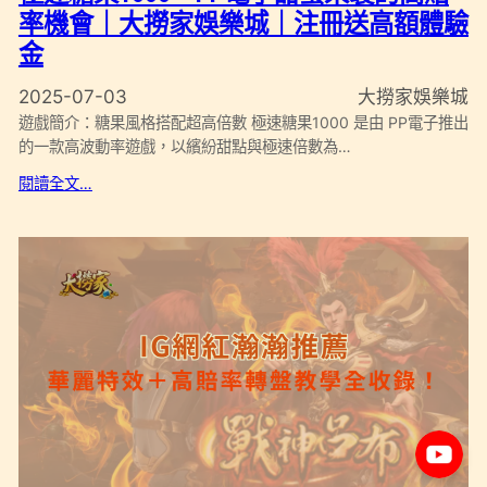
率機會｜大撈家娛樂城｜注冊送高額體驗
金
2025-07-03
大撈家娛樂城
遊戲簡介：糖果風格搭配超高倍數 極速糖果1000 是由 PP電子推出
的一款高波動率遊戲，以繽紛甜點與極速倍數為…
閱讀全文…