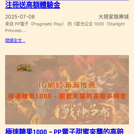
注冊送高額體驗金
2025-07-08
大撈家娛樂城
來自 PP電子（Pragmatic Play） 的《星光公主 1000（Starlight
Princess …
閱讀全文…
極速糖果1000 – PP電子甜蜜來襲的高賠