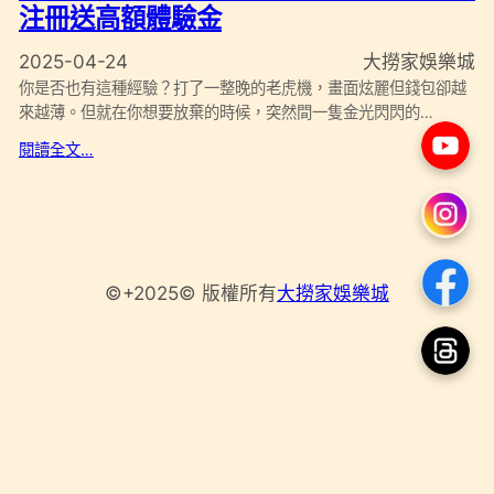
注冊送高額體驗金
2025-04-24
大撈家娛樂城
你是否也有這種經驗？打了一整晚的老虎機，畫面炫麗但錢包卻越
來越薄。但就在你想要放棄的時候，突然間一隻金光閃閃的…
閱讀全文…
©+2025© 版權所有
大撈家娛樂城