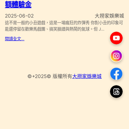
額體驗金
2025-06-02
大撈家娛樂城
這不是一般的小丑遊戲，這是一場瘋狂的炸彈秀 你對小丑的印象可
能還停留在歡樂馬戲團、搞笑臉譜與熱鬧的氣球。但 J…
閱讀全文…
©+2025© 版權所有
大撈家娛樂城