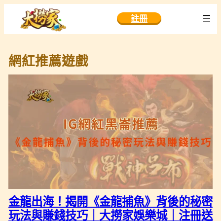
跳
註冊
至
主
要
網紅推薦遊戲
內
容
金龍出海！揭開《金龍捕魚》背後的秘密
玩法與賺錢技巧｜大撈家娛樂城｜注冊送