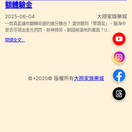
額體驗金
2025-06-04
大撈家娛樂城
一款真能讓你翻轉命運的爆分機台？ 當你聽到「聚寶盆」，腦海中
是否浮現出金光閃閃、財神微笑、銅錢掉滿地的畫面？G…
閱讀全文…
©+2025© 版權所有
大撈家娛樂城