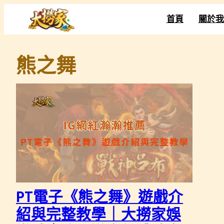
跳
首頁
關於我
至
主
要
熊之舞
內
容
PT電子《熊之舞》遊戲介
紹與完整教學｜大撈家娛