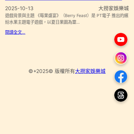
2025-10-13
大撈家娛樂城
遊戲背景與主題 《莓果盛宴》（Berry Feast）是 PT電子 推出的繽
紛水果主題電子遊戲，以夏日果園為靈…
閱讀全文…
©+2025© 版權所有
大撈家娛樂城