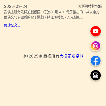
2025-09-24
大撈家娛樂城
武俠主題背景與遊戲氛圍 《武俠》是 ATG 電子推出的一款以東方
武俠文化為靈感的電子遊戲，將江湖義氣、刀光劍影…
閱讀全文…
©+2025© 版權所有
大撈家娛樂城