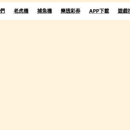
們
老虎機
捕魚機
樂透彩券
APP下載
遊戲