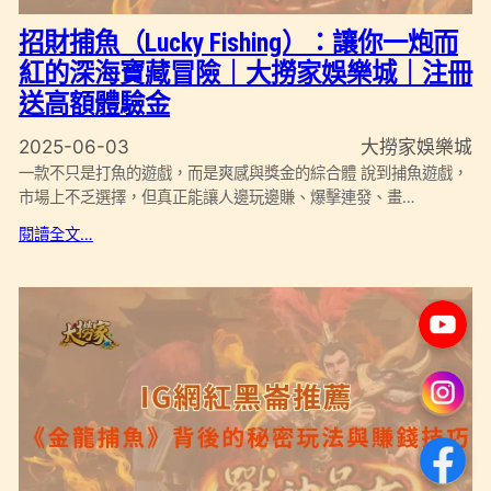
招財捕魚（Lucky Fishing）：讓你一炮而
紅的深海寶藏冒險｜大撈家娛樂城｜注冊
送高額體驗金
2025-06-03
大撈家娛樂城
一款不只是打魚的遊戲，而是爽感與獎金的綜合體 說到捕魚遊戲，
市場上不乏選擇，但真正能讓人邊玩邊賺、爆擊連發、畫…
閱讀全文…