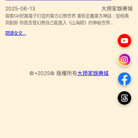
2025-06-13
大撈家娛樂城
探索GR好路電子打造的東方幻想世界 重新定義東方神話：從經典
到創新 你是否曾幻想自己能進入《山海經》的神秘世界…
閱讀全文…
©+2025© 版權所有
大撈家娛樂城