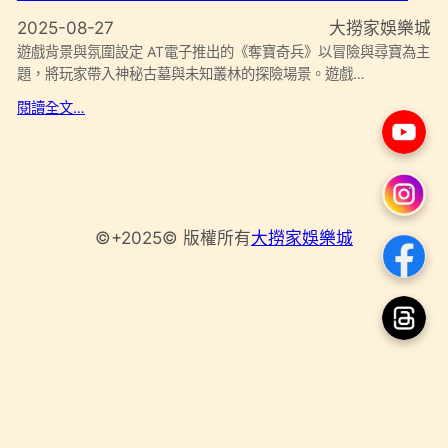
2025-08-27
大撈家娛樂城
遊戲背景與氛圍設定 AT電子推出的《奪寶奇兵》以冒險與尋寶為主
題，將玩家帶入神秘古墓與未知叢林的探險場景。遊戲…
閱讀全文…
©+2025© 版權所有
大撈家娛樂城