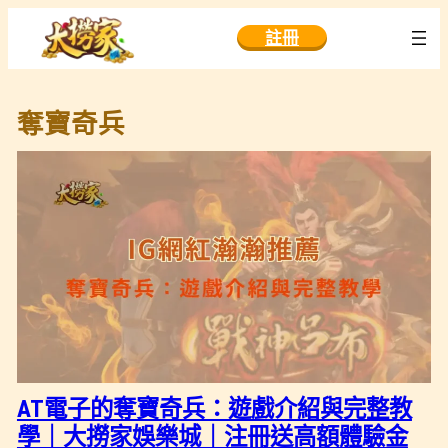
跳
註冊
至
主
要
奪寶奇兵
內
容
AT電子的奪寶奇兵：遊戲介紹與完整教
學｜大撈家娛樂城｜注冊送高額體驗金