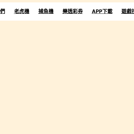
們
老虎機
捕魚機
樂透彩券
APP下載
遊戲