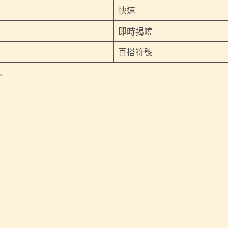
快速
即時揭曉
百搭符號
。