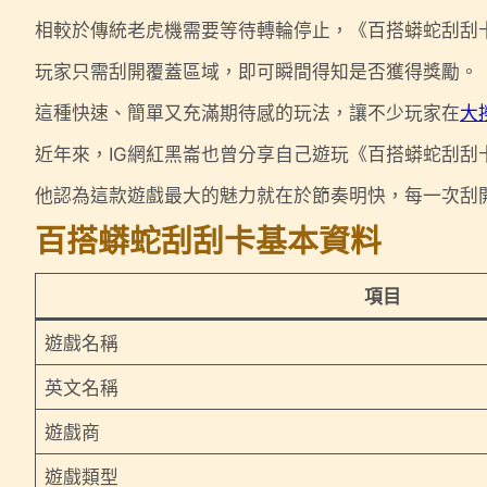
相較於傳統老虎機需要等待轉輪停止，《百搭蟒蛇刮刮
玩家只需刮開覆蓋區域，即可瞬間得知是否獲得獎勵。
這種快速、簡單又充滿期待感的玩法，讓不少玩家在
大
近年來，IG網紅黑崙也曾分享自己遊玩《百搭蟒蛇刮刮
他認為這款遊戲最大的魅力就在於節奏明快，每一次刮
百搭蟒蛇刮刮卡基本資料
項目
遊戲名稱
英文名稱
遊戲商
遊戲類型