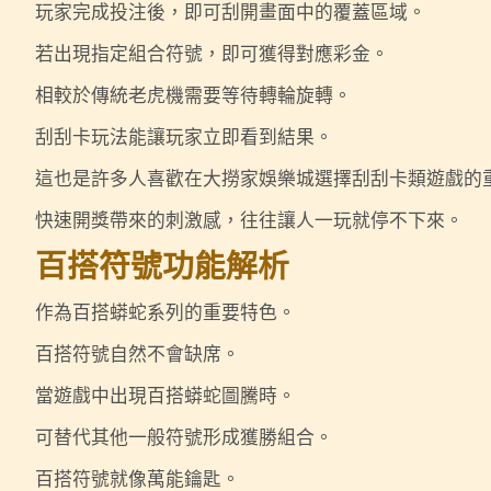
玩家完成投注後，即可刮開畫面中的覆蓋區域。
若出現指定組合符號，即可獲得對應彩金。
相較於傳統老虎機需要等待轉輪旋轉。
刮刮卡玩法能讓玩家立即看到結果。
這也是許多人喜歡在大撈家娛樂城選擇刮刮卡類遊戲的
快速開獎帶來的刺激感，往往讓人一玩就停不下來。
百搭符號功能解析
作為百搭蟒蛇系列的重要特色。
百搭符號自然不會缺席。
當遊戲中出現百搭蟒蛇圖騰時。
可替代其他一般符號形成獲勝組合。
百搭符號就像萬能鑰匙。