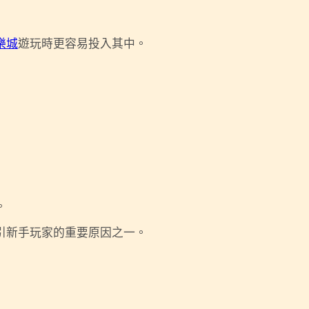
樂城
遊玩時更容易投入其中。
。
引新手玩家的重要原因之一。