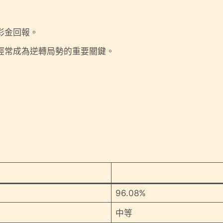
彩金回報。
經常成為逆轉局勢的重要關鍵。
96.08%
中等