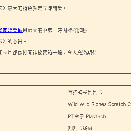
卡》最大的特色就是立即開獎。
撈家娛樂城
遊戲大廳中第一時間選擇體驗。
卡》的心得。
開卡片都像打開神秘寶箱一般，令人充滿期待。
百搭蟒蛇刮刮卡
Wild Wild Riches Scratch 
PT電子 Playtech
刮刮卡遊戲