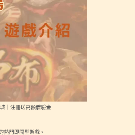
樂城｜注冊送高額體驗金
險主題的熱門即開型遊戲。