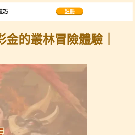
技巧
註冊
彩金的叢林冒險體驗｜