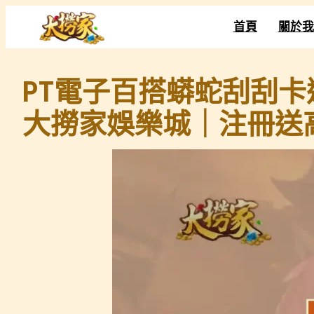
跳
首頁
關於我
至
主
要
PT電子百搭蟒蛇刮刮
內
容
大撈家娛樂城｜注冊送