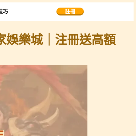
技巧
註冊
家娛樂城｜注冊送高額