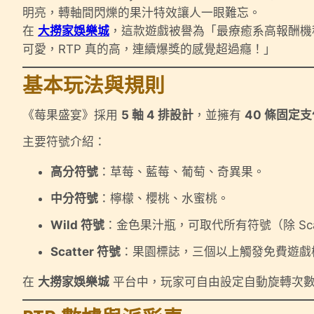
明亮，轉軸間閃爍的果汁特效讓人一眼難忘。
在
大撈家娛樂城
，這款遊戲被譽為「最療癒系高報酬機
可愛，RTP 真的高，連續爆獎的感覺超過癮！」
基本玩法與規則
《莓果盛宴》採用
5 軸 4 排設計
，並擁有
40 條固定
主要符號介紹：
高分符號
：草莓、藍莓、葡萄、奇異果。
中分符號
：檸檬、櫻桃、水蜜桃。
Wild 符號
：金色果汁瓶，可取代所有符號（除 Scat
Scatter 符號
：果園標誌，三個以上觸發免費遊戲
在
大撈家娛樂城
平台中，玩家可自由設定自動旋轉次數