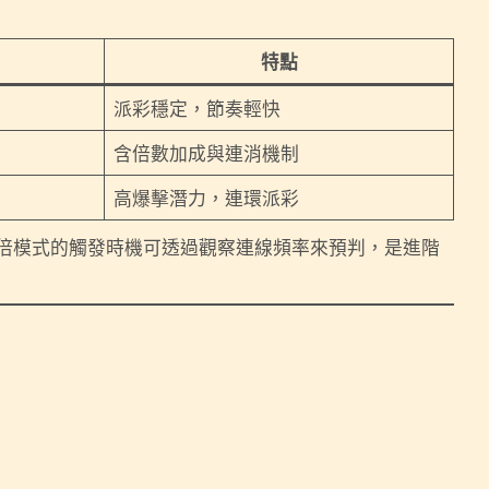
特點
派彩穩定，節奏輕快
含倍數加成與連消機制
高爆擊潛力，連環派彩
高倍模式的觸發時機可透過觀察連線頻率來預判，是進階