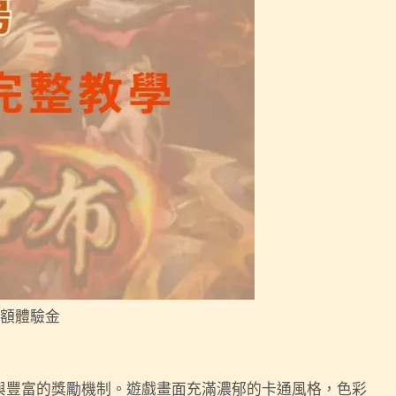
高額體驗金
與豐富的獎勵機制。遊戲畫面充滿濃郁的卡通風格，色彩