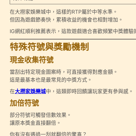
在大撈家娛樂城中，這樣的RTP屬於中等水準。
但因為遊戲節奏快，累積收益的機會也相對增加。
IG網紅順利推薦表示，這款遊戲適合喜歡頻繁中獎體驗
特殊符號與獎勵機制
現金收集符號
當刮出特定現金圖案時，可直接獲得對應金額。
這是最基本也是最常見的中獎方式。
在
大撈家娛樂城
中，這類即時回饋讓玩家更有參與感。
加倍符號
部分符號可觸發倍數效果。
讓原本獎金直接翻倍。
你有沒有遇過一刮就翻倍的驚喜？