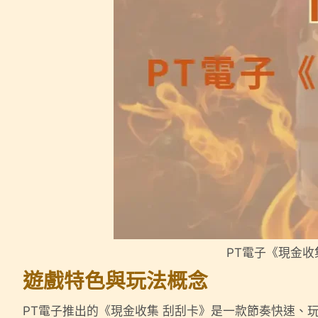
PT電子《現金
遊戲特色與玩法概念
PT電子推出的《現金收集 刮刮卡》是一款節奏快速、