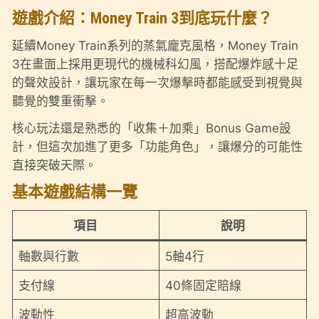
遊戲介紹：Money Train 3到底玩什麼？
延續Money Train系列的蒸氣龐克風格，Money Train
3在畫面上採用更現代的機械科幻風，搭配爆炸感十足
的聲效設計，讓玩家在每一次爆擊時都能感受到視覺與
聽覺的雙重衝擊。
核心玩法還是熟悉的「收集＋加乘」Bonus Game設
計，但這次加進了更多「功能角色」，讓爆分的可能性
直接突破天際。
基本遊戲結構一覽
項目
說明
軸數與行數
5軸4行
支付線
40條固定賠線
波動性
超高波動