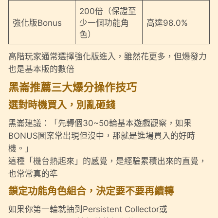
200倍（保證至
強化版Bonus
少一個功能角
高達98.0%
色）
高階玩家通常選擇強化版進入，雖然花更多，但爆發力
也是基本版的數倍
黑崙推薦三大爆分操作技巧
選對時機買入，別亂砸錢
黑崙建議：「先轉個30~50輪基本遊戲觀察，如果
BONUS圖案常出現但沒中，那就是進場買入的好時
機。」
這種「機台熱起來」的感覺，是經驗累積出來的直覺，
也常常真的準
鎖定功能角色組合，決定要不要再續轉
如果你第一輪就抽到Persistent Collector或