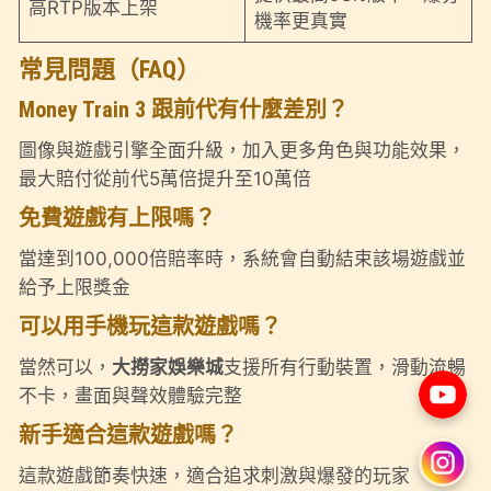
高RTP版本上架
機率更真實
常見問題（FAQ）
Money Train 3 跟前代有什麼差別？
圖像與遊戲引擎全面升級，加入更多角色與功能效果，
最大賠付從前代5萬倍提升至10萬倍
免費遊戲有上限嗎？
當達到100,000倍賠率時，系統會自動結束該場遊戲並
給予上限獎金
可以用手機玩這款遊戲嗎？
當然可以，
大撈家娛樂城
支援所有行動裝置，滑動流暢
不卡，畫面與聲效體驗完整
新手適合這款遊戲嗎？
這款遊戲節奏快速，適合追求刺激與爆發的玩家