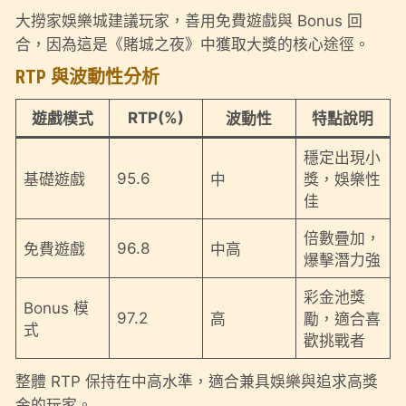
大撈家娛樂城建議玩家，善用免費遊戲與 Bonus 回
合，因為這是《賭城之夜》中獲取大獎的核心途徑。
RTP 與波動性分析
RTP(%)
遊戲模式
波動性
特點說明
穩定出現小
95.6
基礎遊戲
中
獎，娛樂性
佳
倍數疊加，
96.8
免費遊戲
中高
爆擊潛力強
彩金池獎
Bonus 模
97.2
高
勵，適合喜
式
歡挑戰者
整體 RTP 保持在中高水準，適合兼具娛樂與追求高獎
金的玩家。