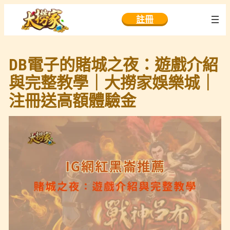
跳
註冊
至
主
要
DB電子的賭城之夜：遊戲介紹
內
容
與完整教學｜大撈家娛樂城｜
注冊送高額體驗金