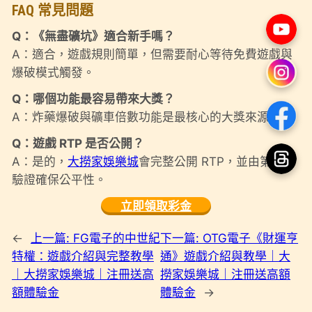
FAQ 常見問題
Q：《無盡礦坑》適合新手嗎？
A：適合，遊戲規則簡單，但需要耐心等待免費遊戲與
爆破模式觸發。
Q：哪個功能最容易帶來大獎？
A：炸藥爆破與礦車倍數功能是最核心的大獎來源。
Q：遊戲 RTP 是否公開？
A：是的，
大撈家娛樂城
會完整公開 RTP，並由第三方
驗證確保公平性。
立即領取彩金
←
上一篇:
FG電子的中世紀
下一篇:
OTG電子《財運亨
特權：遊戲介紹與完整教學
通》遊戲介紹與教學｜大
｜大撈家娛樂城｜注冊送高
撈家娛樂城｜注冊送高額
額體驗金
體驗金
→