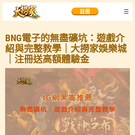
跳
註冊
至
主
要
BNG電子的無盡礦坑：遊戲介
內
容
紹與完整教學｜大撈家娛樂城
｜注冊送高額體驗金