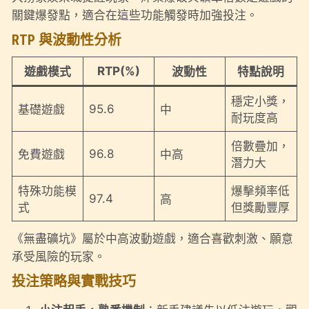
關鍵爆發點，適合在這些功能觸發時加強投注。
RTP 與波動性分析
RTP(%)
遊戲模式
波動性
特點說明
穩定小獎，
95.6
基礎遊戲
中
耐玩度高
倍數疊加，
96.8
免費遊戲
中高
潛力大
特殊功能模
爆擊頻率低
97.4
高
式
但獎勵豐厚
《無盡礦坑》屬於中高波動遊戲，適合喜歡刺激、願意
承受風險的玩家。
投注策略與實戰技巧