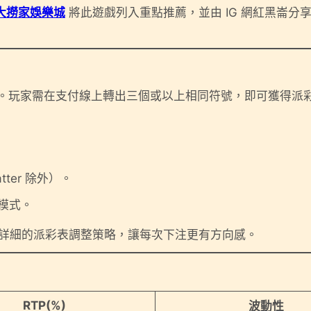
大撈家娛樂城
將此遊戲列入重點推薦，並由 IG 網紅黑崙
付線。玩家需在支付線上轉出三個或以上相同符號，即可獲得派
ter 除外）。
模式。
詳細的派彩表調整策略，讓每次下注更有方向感。
RTP(%)
波動性