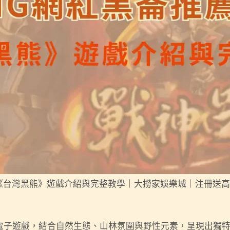
《台灣黑熊》遊戲介紹與完整教學｜大撈家娛樂城｜注冊送
電子遊戲，結合自然生態、山林氛圍與野性元素，呈現出獨特