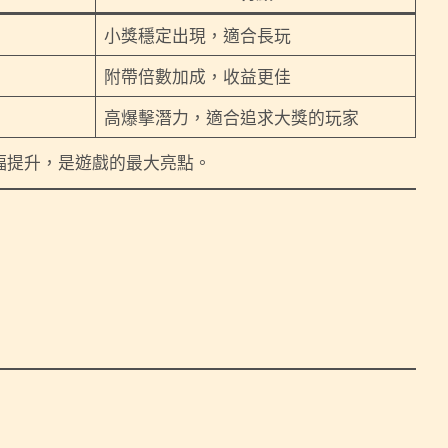
小獎穩定出現，適合長玩
附帶倍數加成，收益更佳
高爆擊潛力，適合追求大獎的玩家
幅提升，是遊戲的最大亮點。