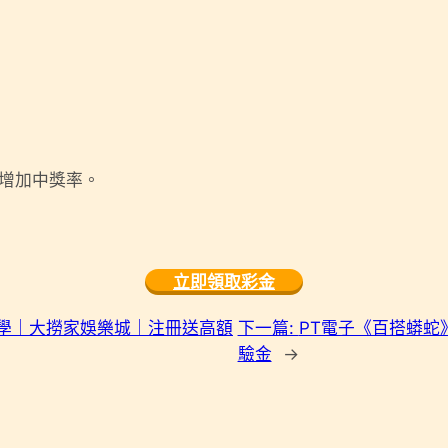
能增加中獎率。
立即領取彩金
教學｜大撈家娛樂城｜注冊送高額
下一篇:
PT電子《百搭蟒
驗金
→