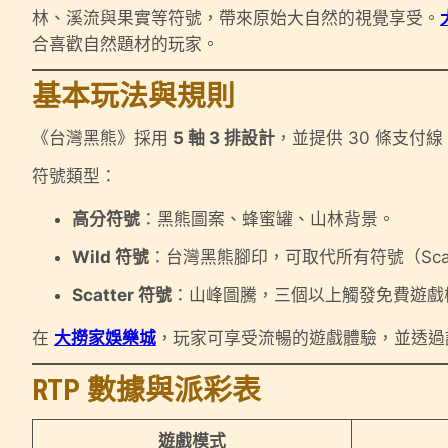
林、溪流與果實等符號，帶來原始大自然的視覺享受。
合喜歡自然題材的玩家。
基本玩法與規則
《台灣黑熊》採用
5 軸 3 排設計
，並提供 30 條支
符號類型：
高分符號
：黑熊圖案、蜂蜜罐、山林背景。
Wild 符號
：台灣黑熊腳印，可取代所有符號（Scat
Scatter 符號
：山峰圖騰，三個以上觸發免費遊戲
在
大撈家娛樂城
，玩家可享受流暢的遊戲體驗，並透過
RTP 數據與派彩表
遊戲模式