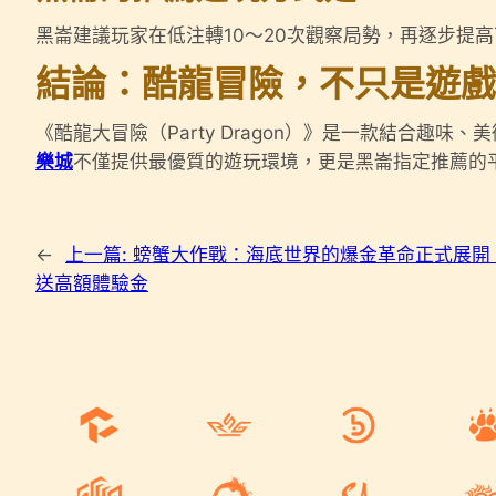
黑崙建議玩家在低注轉10～20次觀察局勢，再逐步提
結論：酷龍冒險，不只是遊戲
《酷龍大冒險（Party Dragon）》是一款結合
樂城
不僅提供最優質的遊玩環境，更是黑崙指定推薦的
←
上一篇:
螃蟹大作戰：海底世界的爆金革命正式展開
送高額體驗金