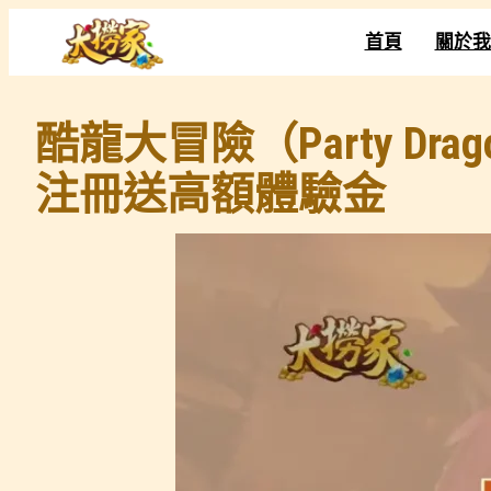
跳
首頁
關於我
至
主
要
酷龍大冒險（Party D
內
容
注冊送高額體驗金