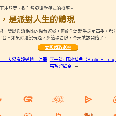
高下注額度，提升觸發派對模式的機率。
，是派對人生的體現
趣味、美術、獎勵與流暢性的機台遊戲，無論你是新手還是高手
平台。如果你還沒玩過，那這場冒險，今天就該開始了。
立即領取彩金
！｜大撈家娛樂城｜注冊
下一篇:
極地捕魚（Arctic F
高額體驗金
→