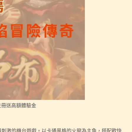
｜注冊送高額體驗金
合歡樂與刺激的機台遊戲。以卡通風格的火龍為主角，搭配歡快