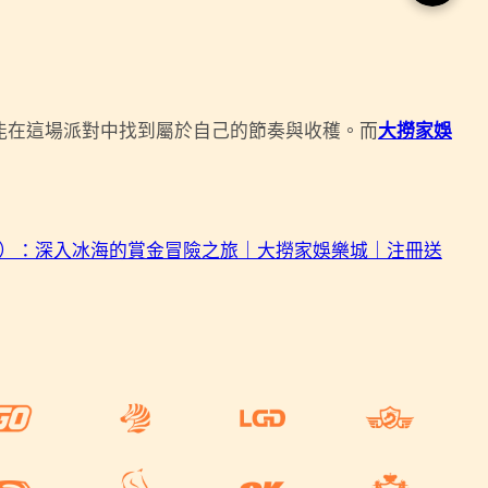
，都能在這場派對中找到屬於自己的節奏與收穫。而
大撈家娛
ishing）：深入冰海的賞金冒險之旅｜大撈家娛樂城｜注冊送