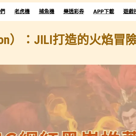
們
老虎機
捕魚機
樂透彩券
APP下載
遊戲
ragon）：JILI打造的