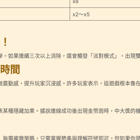
x8
x2～x5
！
擊。如果連續三次以上消除，還會觸發「派對模式」，出現
時間
微震動感，提升玩家沉浸感。許多玩家表示，這遊戲根本像
表某種隱藏加乘。據說連線成功後出現金幣雨時，中大獎的
》無需複雜策略，只需掌握節奏與理解符號即可。但如果你