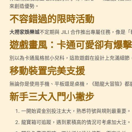
來創造優勢。
不容錯過的限時活動
大撈家娛樂城
不定期與 JILI 合作推出專屬任務，
遊戲畫風：卡通可愛卻有爆擊
別以為卡通風格就小兒科，這款遊戲在設計上充滿細節
移動裝置完美支援
無論你是使用手機、平板還是桌機，《酷龍大冒險》都
新手三大入門小撇步
一開始資金別投注太大，熟悉符號與規則最重要。
龍寶箱可追蹤，遇到累積高的情況可考慮加大注。