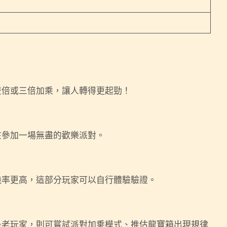
雙倍或三倍加乘，讓人轉得更起勁！
在參加一場無盡的歡樂派對。
機率更高，這部分玩家可以自行體驗驗證。
是老玩家，則可嘗試派對加乘模式、推估龍寶箱出現規律