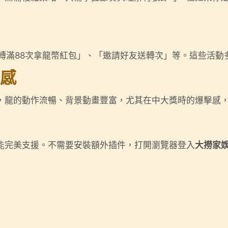
像是「轉滿88次拿龍幣紅包」、「邀請好友送轉次」等。這些活
感
，龍的動作流暢、背景動畫豐富，尤其在中大獎時的爆擊感
能完美支援。不需要安裝額外插件，打開瀏覽器登入
大撈家