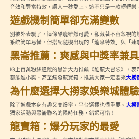
音效和豐富特效，讓人一秒愛上。這不只是一款轉轉樂
遊戲機制簡單卻充滿變數
別被外表騙了，這條酷龍雖然可愛，卻藏著不容忽視的爆
系統簡單易懂，但搭配隨機出現的「龍息特效」與「連
黑崙推薦：爽感與中獎率兼具
IG上百萬粉絲追蹤的黑崙大力推薦《酷龍大冒險》，
都能進小獎、甚至觸發龍寶箱，推薦大家一定要來
大撈
為什麼選擇大撈家娛樂城體驗
除了遊戲本身有趣又高爆率，平台選擇也很重要。
大撈
獨家活動與黑崙聯名的限時任務，錯過可惜！
龍寶箱：爆分玩家的最愛