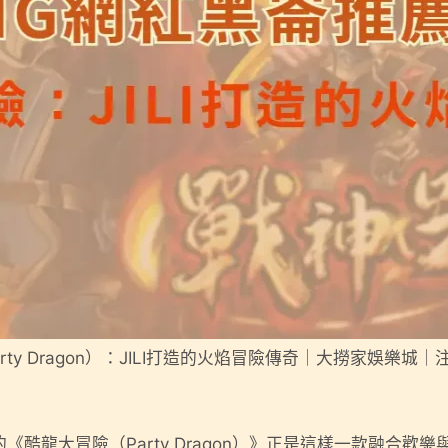
rty Dragon）：JILI打造的火焰冒險傳奇｜大撈家娛樂城
的《酷龍大冒險（Party Dragon）》正是這樣一款融