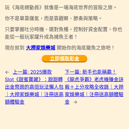
玩《海底總動員》就像是一場海底世界的冒險之旅。
你不是單靠運氣，而是靠觀察、節奏與策略。
只要掌握吐分時機、選對魚種，控制好資金配置，你也
能從一般玩家躍升成為捕魚王者！
現在就到
大撈家娛樂城
開始你的海底獵魚之旅吧！
立即領取彩金
←
上一篇:
2025爆款
下一篇:
新手也能稱霸！
Slot《甜蜜寶藏》：甜甜轉
《龍虎爭霸》老虎機賺金訣
出金幣雨的高倍玩法懶人包
竅＋上分攻略全收錄｜大撈
｜大撈家娛樂城｜注冊送高
家娛樂城｜注冊送高額體驗
額體驗金
金
→