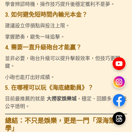
學會辨認時機，操作技巧提升後穩定獲利不是夢。
3. 如何避免短時間內輸光本金？
建議設立停損點與投注上限。
掌握節奏，避免一味追擊。
4. 需要一直升級砲台才能贏？
並非必要，砲台升級可以提升擊殺效率，但技巧更關
鍵。
小砲也能打出好成績。
5. 在哪裡可以玩《海底總動員》？
目前最推薦的就是
大撈家娛樂城
，穩定、回饋多、系統
公平透明。
總結：不只是娛樂，更是一門「深海策略
學」