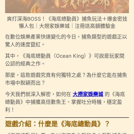
爽打深海BOSS！《海底總動員》捕魚玩法＋爆金密技
懶人包｜大撈家娛樂城｜注冊送高額體驗金
在數位娛樂產業快速變化的今日，捕魚類型的遊戲正以
驚人的速度竄紅。
其中，《海底總動員（Ocean King）》可說是玩家間
公認的經典之作。
那麼，這款遊戲究竟有何獨特之處？為什麼它能在捕魚
市場中脫穎而出？
今天我們就深入解密，如何在
大撈家娛樂城
的《海底
總動員》中捕獲高倍數魚王、掌握吐分時機，穩定盈
利！
遊戲介紹：什麼是《海底總動員》？