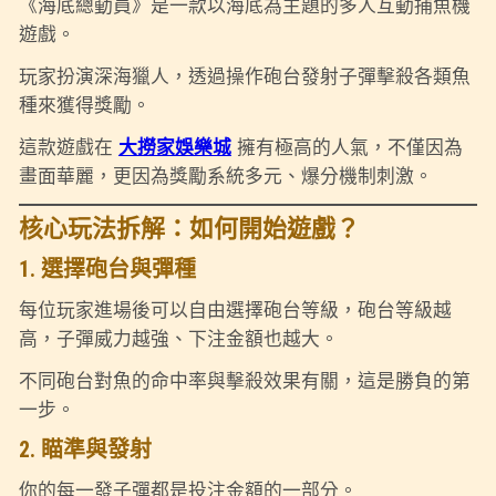
《海底總動員》是一款以海底為主題的多人互動捕魚機
遊戲。
玩家扮演深海獵人，透過操作砲台發射子彈擊殺各類魚
種來獲得獎勵。
這款遊戲在
大撈家娛樂城
擁有極高的人氣，不僅因為
畫面華麗，更因為獎勵系統多元、爆分機制刺激。
核心玩法拆解：如何開始遊戲？
1. 選擇砲台與彈種
每位玩家進場後可以自由選擇砲台等級，砲台等級越
高，子彈威力越強、下注金額也越大。
不同砲台對魚的命中率與擊殺效果有關，這是勝負的第
一步。
2. 瞄準與發射
你的每一發子彈都是投注金額的一部分。