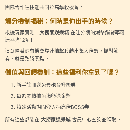
團隊合作往往能共同拉高擊殺機會。
爆分機制揭秘：何時是你出手的時候？
根據玩家實測，
大撈家娛樂城
在吐分期的爆擊觸發率可
達平均12%！
這意味著你有機會靠連續擊殺轉出驚人倍數，抓對節
奏，就是致勝關鍵。
儲值與回饋機制：這些福利你拿到了嗎？
新手註冊送免費砲台升級券
每週累積捕魚滿額送金幣
特殊活動期間登入抽高倍BOSS券
所有這些都能在
大撈家娛樂城
會員中心查詢並領取。